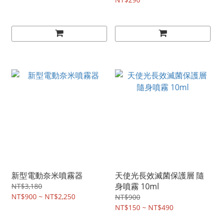
惠)
新型電動奈米噴霧器
天使光長效滅菌保護層 隨
身噴霧 10ml
NT$3,180
NT$900 ~ NT$2,250
NT$900
NT$150 ~ NT$490