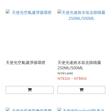
天使光空氣濾淨循環燈
天使光速效水垢去除噴霧
250ML/500ML
NT$1,040
NT$320 ~ NT$850