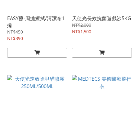
EASY擦-周拋擦拭/清潔布1
天使光長效抗菌遊戲沙5KG
捲
NT$2,000
NT$1,500
NT$450
NT$390