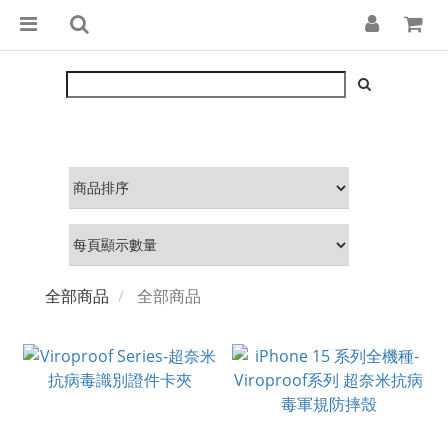
全部商品
全部商品