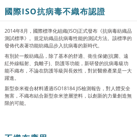
ISO抗病毒不織布認證
國際
2014年8月，國際標準化組織(ISO)正式發布《抗病毒紡織品
測試標準》。規定紡織品抗病毒性能的測試方法。該標準的
發佈代表著功能紡織品步入抗病毒的新時代。
有別於一般紡織品，除了基本的舒適、衛生保健(抗菌、遠
紅外線輻射、負離子)、防護等功能，新研發的抗病毒級功
能不織布，不論在防護等級與長效性，對於醫療產業是一大
躍進。
新型奈米複合材料通過ISO18184 JIS檢測報告，對人體安全
無害，不織布結合新型奈米塗層塗料，以創新的力量創造無
限的可能。