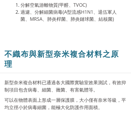
分解空氣游離物質(甲醛、TVOC)
過濾、分解細菌病毒(A型流感H1N1、退伍軍人
菌、MRSA、肺炎桿菌、肺炎鏈球菌、結核菌)
不織布與新型奈米複合材料之原
理
新型奈米複合材料已通過各大國際實驗室效果測試，有效抑
制項目包含病毒、細菌、黴菌、有害氣體等。
可以在物體表面上形成一層保護膜，大小僅有奈米等級，平
均立徑小於病毒細菌，能極大化防護作用面積。