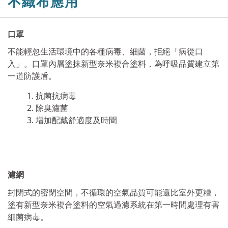
不織布應用
口罩
不能輕忽生活環境中的各種病毒、細菌，拒絕「病從口
入」。口罩內層塗抹新型奈米複合塗料，為呼吸品質建立第
一道防護盾。
抗菌抗病毒
除臭濾菌
增加配戴舒適度及時間
濾網
封閉式的密閉空間，不循環的空氣品質可能還比室外更糟，
塗有新型奈米複合塗料的空氣過濾系統在第一時間處理有害
細菌病毒。