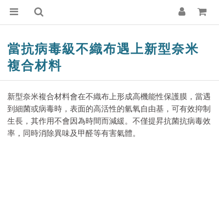
當抗病毒級不織布遇上新型奈米
複合材料
新型奈米複合材料會在不織布上形成高機能性保護膜，當遇
到細菌或病毒時，表面的高活性的氫氧自由基，可有效抑制
生長，其作用不會因為時間而減緩。不僅提昇抗菌抗病毒效
率，同時消除異味及甲醛等有害氣體。