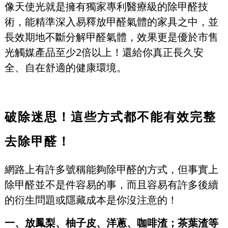
像天使光就是擁有獨家專利醫療級的除甲醛技
術，能精準深入易釋放甲醛氣體的家具之中，並
長效期地不斷分解甲醛氣體，效果更是優於市售
光觸媒產品至少2倍以上！還給你真正長久安
全、自在舒適的健康環境。
破除迷思！這些方式都不能有效完整
去除甲醛！
網路上有許多號稱能夠除甲醛的方式，但事實上
除甲醛並不是件容易的事，而且容易有許多後續
的衍生問題或隱藏成本是你沒注意的！
一、放鳳梨、柚子皮、洋蔥、咖啡渣；茶葉渣等