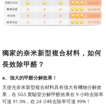
獨家的奈米新型複合材料，如何
長效除甲醛？
a、強大的甲醛分解效果！
天使光奈米新型複合材料具有強大有機物分解效
果，在 SGS 實驗室分解甲醛效果在 9 小時去除率
可達 91.3%，在 24 小時去除率可達 99%！