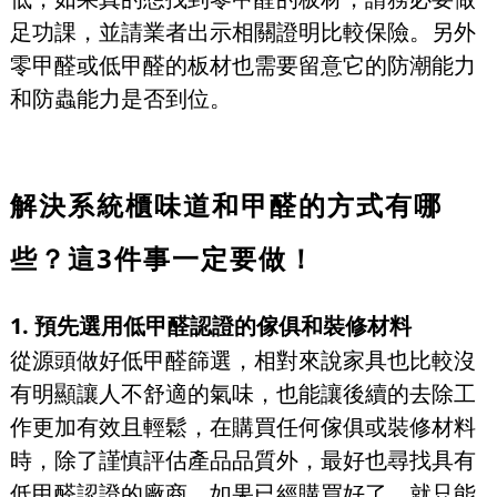
足功課，並請業者出示相關證明比較保險。另外
零甲醛或低甲醛的板材也需要留意它的防潮能力
和防蟲能力是否到位。
解決系統櫃味道和甲醛的方式有哪
些？這3件事一定要做！
1. 預先選用低甲醛認證的傢俱和裝修材料
從源頭做好低甲醛篩選，相對來說家具也比較沒
有明顯讓人不舒適的氣味，也能讓後續的去除工
作更加有效且輕鬆，在購買任何傢俱或裝修材料
時，除了謹慎評估產品品質外，最好也尋找具有
低甲醛認證的廠商。如果已經購買好了，就只能