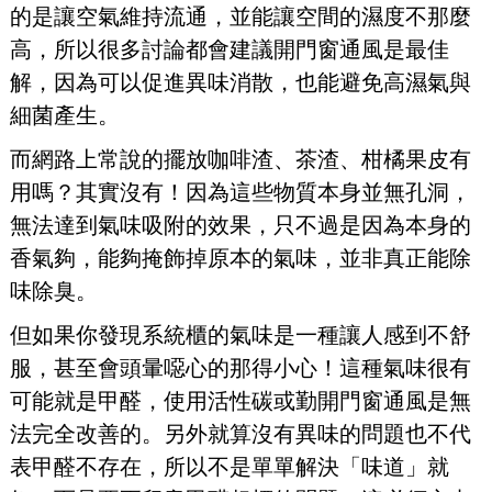
的是讓空氣維持流通，並能讓空間的濕度不那麼
高，所以很多討論都會建議開門窗通風是最佳
解，因為可以促進異味消散，也能避免高濕氣與
細菌產生。
而網路上常說的擺放咖啡渣、茶渣、柑橘果皮有
用嗎？其實沒有！因為這些物質本身並無孔洞，
無法達到氣味吸附的效果，只不過是因為本身的
香氣夠，能夠掩飾掉原本的氣味，並非真正能除
味除臭。
但如果你發現系統櫃的氣味是一種讓人感到不舒
服，甚至會頭暈噁心的那得小心！這種氣味很有
可能就是甲醛，使用活性碳或勤開門窗通風是無
法完全改善的。另外就算沒有異味的問題也不代
表甲醛不存在，所以不是單單解決「味道」就