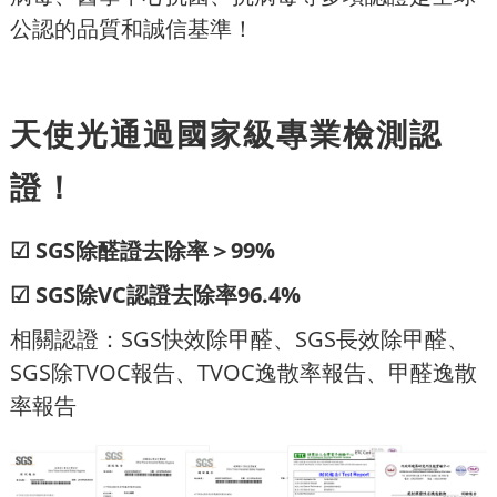
公認的品質和誠信基準！
天使光通過國家級專業檢測認
證！
☑ SGS除醛證去除率＞99%
☑ SGS除VC認證去除率96.4%
相關認證：SGS快效除甲醛、SGS長效除甲醛、
SGS除TVOC報告、TVOC逸散率報告、甲醛逸散
率報告