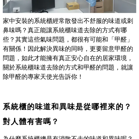
家中安裝的系統櫃經常散發出不舒服的味道或刺
鼻味嗎？真正能讓系統櫃味道去除的方式有哪
些？其實這些氣味問題，都很有可能和「甲醛」
有關係！因此解決異味的同時，更要留意甲醛的
問題，如此才能擁有真正安心自在的居家環境，
關於系統櫃味道去除的方式和甲醛的問題，就讓
除甲醛的專家天使光告訴你！
系統櫃的味道和異味是從哪裡來的？
對人體有害嗎？
為什麼系統櫃總是有消散不去的味道和異味呢？