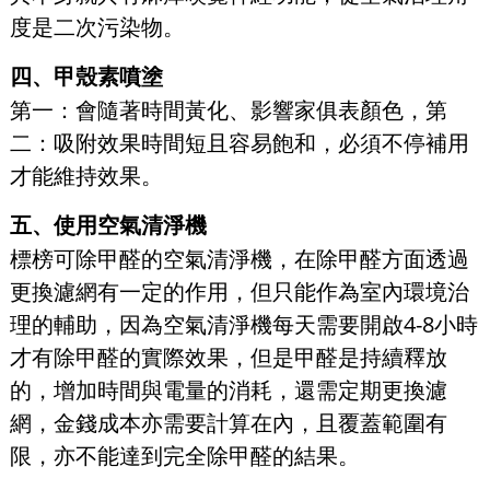
度是二次污染物。
四、甲殼素噴塗
第一：會隨著時間黃化、影響家俱表顏色，第
二：吸附效果時間短且容易飽和，必須不停補用
才能維持效果。
五、使用空氣清淨機
標榜可除甲醛的空氣清淨機，在除甲醛方面透過
更換濾網有一定的作用，但只能作為室內環境治
理的輔助，因為空氣清淨機每天需要開啟4-8小時
才有除甲醛的實際效果，但是甲醛是持續釋放
的，增加時間與電量的消耗，還需定期更換濾
網，金錢成本亦需要計算在內，且覆蓋範圍有
限，亦不能達到完全除甲醛的結果。