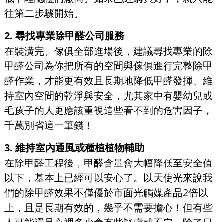
往第二步驟開始。
2. 尋找專業除甲醛公司服務
在裝潢完、傢俱全部進場後，建議尋找專業的除
甲醛公司為你把所有的空間與傢俱進行完整除甲
醛作業，才能更有效且長期地降低甲醛發揮、維
持室內空間的乾淨與安全，尤其家中有嬰幼兒或
毛孩子的人更應該重視這些看不到的危害因子，
千萬別省這一筆錢！
3. 維持室內通風或種植植物輔助
在除甲醛工程後，甲醛含量會大幅降低至安全值
以下，基本上已經可以安心了。以天使光來說我
們的除甲醛效果不僅優於市面光觸媒產品2倍以
上，且是長期有效的，幾乎不需要擔心！但有些