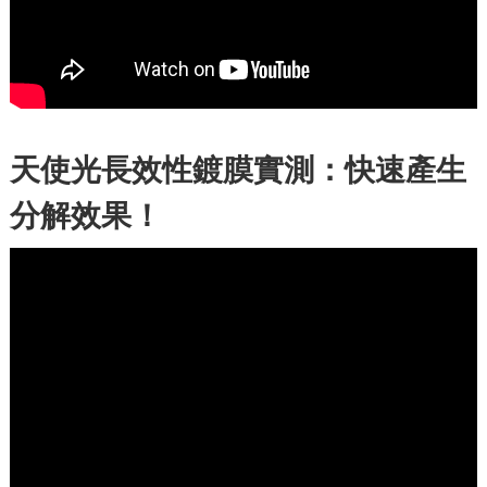
天使光長效性鍍膜實測：快速產生
分解效果！