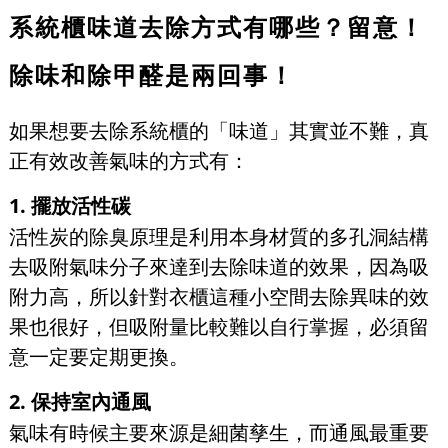
系統櫃味道去除方式有哪些？留意！
除味和除甲醛是兩回事！
如果想要去除系統櫃的「味道」其實並不難，真
正有效改善氣味的方式有：
1. 擺放活性碳
活性炭的除臭原理是利用本身材質的多孔洞結構
去吸附氣味分子來達到去除味道的效果，因為吸
附力高，所以針對衣櫃這種小空間去除異味的效
果也很好，但吸附量比較難以自行掌握，必須留
意一定要定期更換。
2. 保持室內通風
氣味有時候主要來源是細菌孳生，而通風最重要