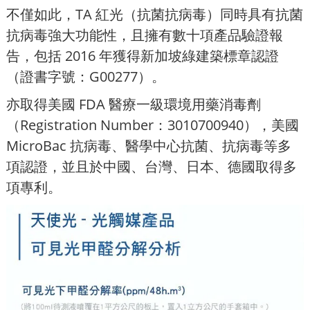
不僅如此，TA 紅光（抗菌抗病毒）同時具有抗菌
抗病毒強大功能性，且擁有數十項產品驗證報
告，包括 2016 年獲得新加坡綠建築標章認證
（證書字號：G00277）。
亦取得美國 FDA 醫療一級環境用藥消毒劑
（Registration Number：3010700940），美國
MicroBac 抗病毒、醫學中心抗菌、抗病毒等多
項認證，並且於中國、台灣、日本、德國取得多
項專利。