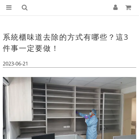
系統櫃味道去除的方式有哪些？這3
件事一定要做！
2023-06-21