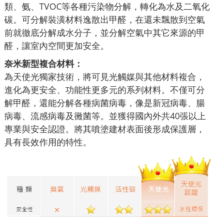
類、氨、TVOC等各種污染物分解，轉化為水及二氧化
碳。可分解裝潢材料逸散出甲醛，在還未飄散到空氣
前就徹底分解成水分子，並分解空氣中其它來源的甲
醛，讓室內空間更加安全。
奈米新型複合材料：
為天使光獨家技術，將可見光觸媒與其他材料複合，
進化為更安全、功能性更多元的系列材料。不僅可分
解甲醛，還能分解各種病菌病毒，像是新冠病毒、腸
病毒、流感病毒及黴菌等。並獲得國內外共40張以上
專業與安全認證。將其噴塗建材表面後形成保護層，
具有長效作用的特性。