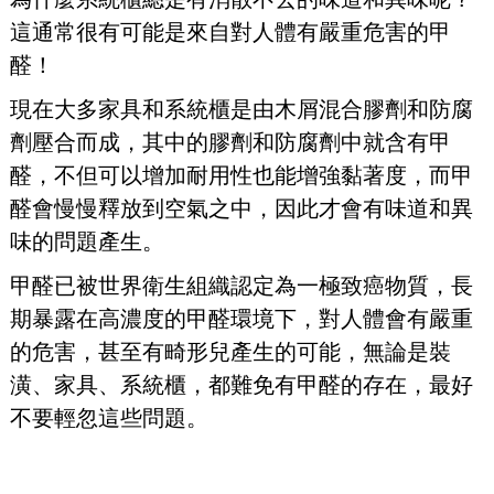
這通常很有可能是來自對人體有嚴重危害的甲
醛！
現在大多家具和系統櫃是由木屑混合膠劑和防腐
劑壓合而成，其中的膠劑和防腐劑中就含有甲
醛，不但可以增加耐用性也能增強黏著度，而甲
醛會慢慢釋放到空氣之中，因此才會有味道和異
味的問題產生。
甲醛已被世界衛生組織認定為一極致癌物質，長
期暴露在高濃度的甲醛環境下，對人體會有嚴重
的危害，甚至有畸形兒產生的可能，無論是裝
潢、家具、系統櫃，都難免有甲醛的存在，最好
不要輕忽這些問題。