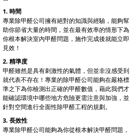
1. 時間
專業除甲醛公司擁有絕對的知識與經驗，能夠幫
助你節省大量的時間，並在最有效率的情形下為
你根本解決室內甲醛問題，施作完成後就能立即
見效！
2. 精準度
甲醛雖然是具有刺激性的氣體，但並非沒感受到
就代表不存在！專業的除甲醛公司能夠在嚴格標
準之下為你檢測出正確的甲醛數值，藉此我們才
能確認環境中哪些地方危險更需注意與加強，並
針對空間進行全面性除甲醛工程的規劃。
3. 長效性
專業除甲醛公司能夠為你從根本解決甲醛問題，