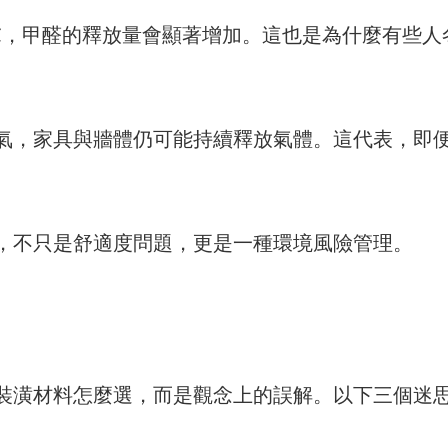
°C，甲醛的釋放量會顯著增加。這也是為什麼有些
氣，家具與牆體仍可能持續釋放氣體。這代表，即
，不只是舒適度問題，更是一種環境風險管理。
裝潢材料怎麼選，而是觀念上的誤解。以下三個迷