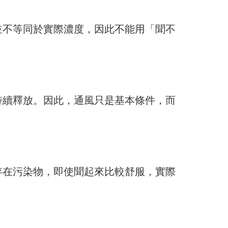
並不等同於實際濃度，因此不能用「聞不
持續釋放。因此，通風只是基本條件，而
存在污染物，即使聞起來比較舒服，實際