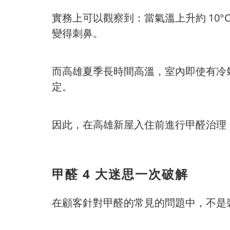
實務上可以觀察到：當氣溫上升約 10
變得刺鼻。
而高雄夏季長時間高溫，室內即使有冷
定。
因此，在高雄新屋入住前進行甲醛治理
甲醛 4 大迷思一次破解
在顧客針對甲醛的常見的問題中，不是