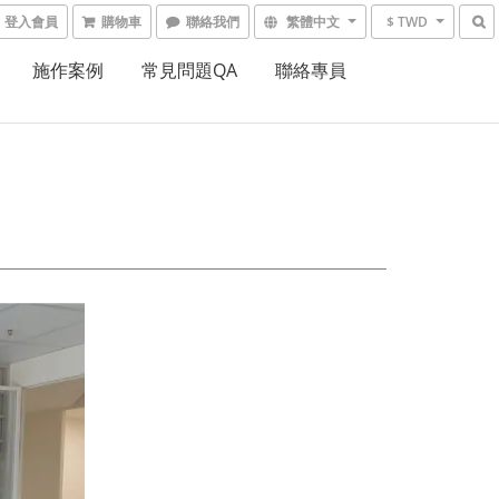
登入會員
購物車
聯絡我們
繁體中文
$ TWD
施作案例
常見問題QA
聯絡專員