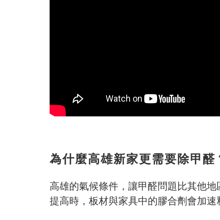
為什麼高雄新家更需要除甲醛
高雄的氣候條件，讓甲醛問題比其他地
提高時，板材與家具中的膠合劑會加速