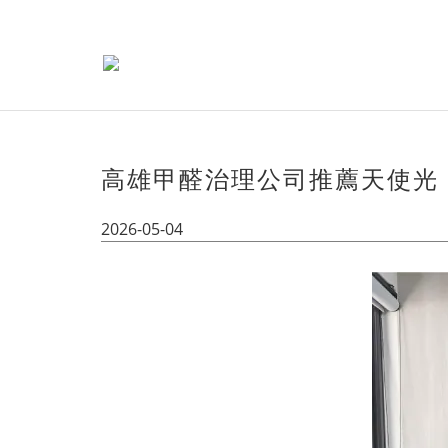
高雄甲醛治理公司推薦天使光
2026-05-04