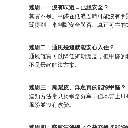
迷思一：沒有味道＝已經安全？
其實不是。甲醛在低濃度時可能沒有明
聞得到」來判斷安全與否。真正可靠的
迷思二：通風幾週就能安心入住？
通風確實可以降低短期濃度，但甲醛的
不是最終解決方案。
迷思三：鳳梨皮、洋蔥真的能除甲醛？
這類方法常見於網路分享，但本質上只
風險並沒有改變。
迷思四：空氣清淨機／全熱交換器能除