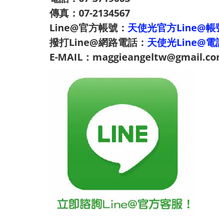
傳真：07-2134567
Line@官方帳號：
天使光官方Line@帳
撥打Line@網路電話：
天使光Line@電
E-MAIL：maggieangeltw@gmail.c