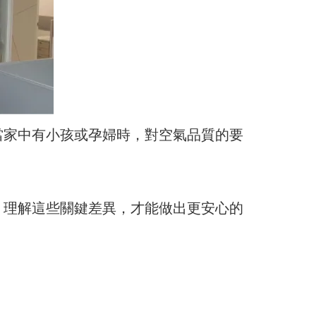
當家中有小孩或孕婦時，對空氣品質的要
。理解這些關鍵差異，才能做出更安心的