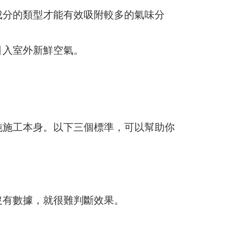
成分的類型才能有效吸附較多的氣味分
引入室外新鮮空氣。
純施工本身。以下三個標準，可以幫助你
沒有數據，就很難判斷效果。