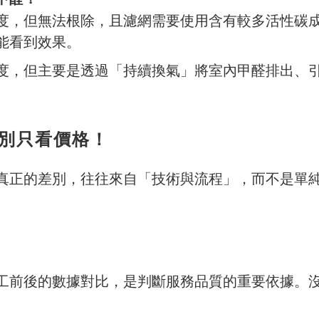
度，但無法根除，且濾網需要使用含有較多活性碳
能看到效果。
度，但主要是透過「持續換氣」將室內甲醛排出、
：別只看價格！
真正的差別，往往來自「技術與流程」，而不是單
工前後的數據對比，是判斷服務品質的重要依據。