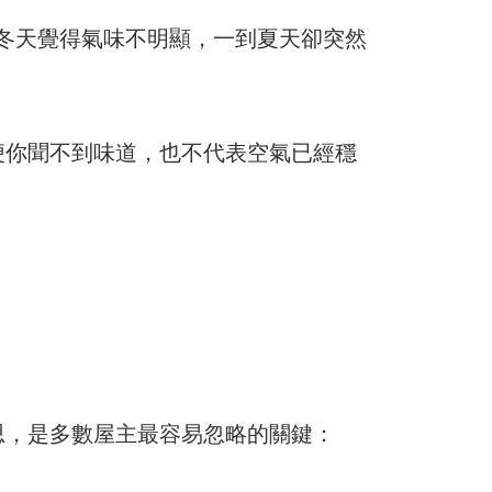
人冬天覺得氣味不明顯，一到夏天卻突然
便你聞不到味道，也不代表空氣已經穩
思，是多數屋主最容易忽略的關鍵：