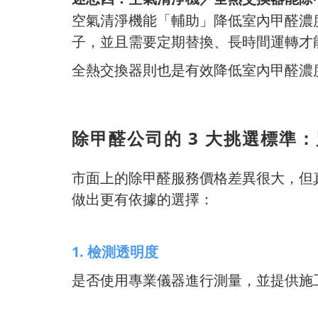
空氣清淨機能「輔助」降低室內甲醛濃
子，並且需要定期替換、長時間運轉才
全熱交換器則也是有效降低室內甲醛濃
除甲醛公司的 3 大挑選標準
市面上的除甲醛服務價格差異很大，但
做出更有依據的選擇：
1. 檢測透明度
是否使用專業儀器進行測量，並提供施