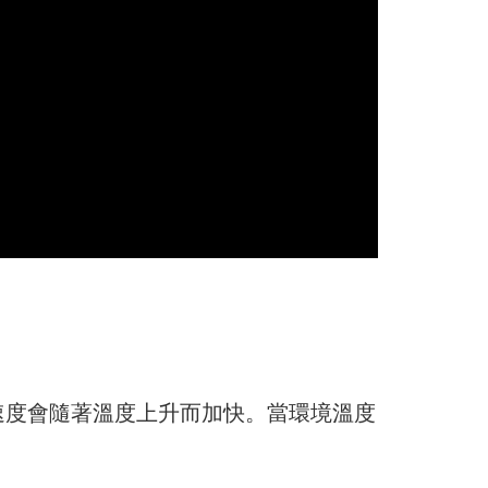
速度會隨著溫度上升而加快。當環境溫度