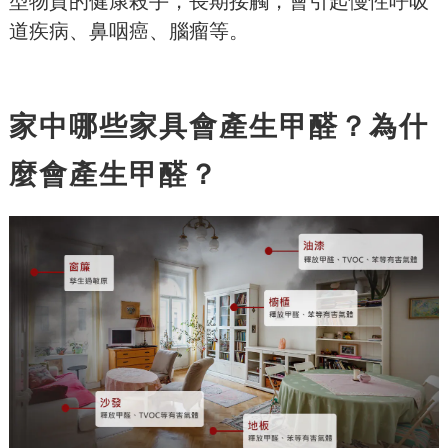
型物質的健康殺手，長期接觸，會引起慢性呼吸
道疾病、鼻咽癌、腦瘤等。
家中哪些家具會產生甲醛？為什
麼會產生甲醛？