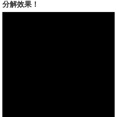
分解效果！