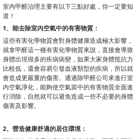
室內甲醛治理主要有以下三點好處，你一定要知
道！
1、能去除室內空氣中的有害物質：
這些有害化學物質會對身體健康造成極大影響，
就拿甲醛這一種有害化學物質來說，直接會導致
身體出現很多的疾病病變，如果大家身體抵抗力
比較低，還會容易引發血液類型的疾病，所以就
會造成更嚴重的傷害。通過除甲醛公司來進行室
內空氣淨化，能夠使空氣當中的有害物質全面進
行消除，自然就可以避免造成一些不必要的身體
傷害及影響。
2、營造健康舒適的居住環境：