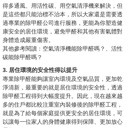
得多通風、用活性碳、用空氣清淨機來解決，但
是這些都只能治標不治本，所以大家還是需要透
過專業的除甲醛公司進行服務，更能為你塑造健
康安全的居住環境，避免甲醛和其他有害氣體對
身體造成嚴重傷害。
其他參考閱讀：
空氣清淨機能除甲醛嗎？
、
活性
碳能除甲醛嗎？
3. 居住環境的安全性得以提升
專業除甲醛能夠讓室內環境及空氣品質，更加乾
淨清新，最重要的就是居住環境的安全性，透過
除甲醛工程得到大幅度提升。因此，現在越來越
多的住戶都比較注重室內裝修後的除甲醛工程，
就是為了給每個家庭提供更安全的居住環境，可
以讓每一位家人的身體健康得到保障、更加放心