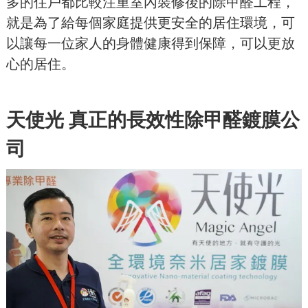
多的住戶都比較注重室內裝修後的除甲醛工程，
就是為了給每個家庭提供更安全的居住環境，可
以讓每一位家人的身體健康得到保障，可以更放
心的居住。
天使光 真正的長效性除甲醛鍍膜公
司