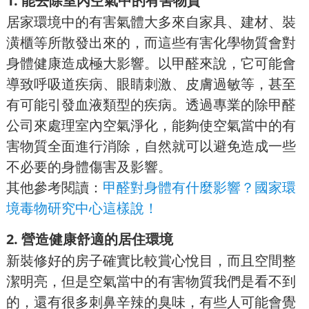
1. 能去除室內空氣中的有害物質
居家環境中的有害氣體大多來自家具、建材、裝
潢櫃等所散發出來的，而這些有害化學物質會對
身體健康造成極大影響。以甲醛來說，它可能會
導致呼吸道疾病、眼睛刺激、皮膚過敏等，甚至
有可能引發血液類型的疾病。透過專業的除甲醛
公司來處理室內空氣淨化，能夠使空氣當中的有
害物質全面進行消除，自然就可以避免造成一些
不必要的身體傷害及影響。
其他參考閱讀：
甲醛對身體有什麼影響？國家環
境毒物研究中心這樣說！
2. 營造健康舒適的居住環境
新裝修好的房子確實比較賞心悅目，而且空間整
潔明亮，但是空氣當中的有害物質我們是看不到
的，還有很多刺鼻辛辣的臭味，有些人可能會覺