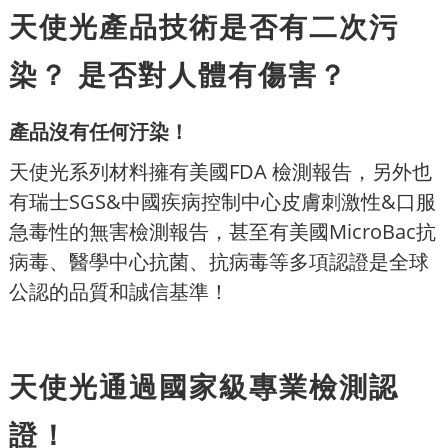
天使光產品技術是否有二次污
染？ 是否對人體有傷害？
產品沒有任何汙染！
天使光系列材料擁有美國FDA 檢測報告，另外也
有瑞士SGS&中國疾病控制中心皮膚刺激性&口服
急毒性的無害檢測報告，甚至有美國MicroBac抗
病毒、醫學中心抗菌、抗病毒等多項認證是全球
公認的品質和誠信基準！
天使光通過國家級專業檢測認
證！