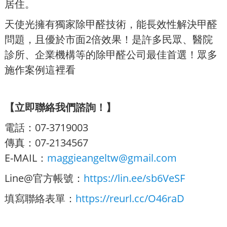
居住。
天使光擁有獨家除甲醛技術，能長效性解決甲醛
問題，且優於市面2倍效果！是許多民眾、醫院
診所、企業機構等的除甲醛公司最佳首選！眾多
施作案例這裡看
【立即聯絡我們諮詢！】
電話：07-3719003
傳真：07-2134567
E-MAIL：
maggieangeltw@gmail.com
Line@官方帳號：
https://lin.ee/sb6VeSF
填寫聯絡表單：
https://reurl.cc/O46raD