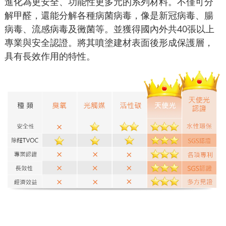
進化為更安全、功能性更多元的系列材料。不僅可分
解甲醛，還能分解各種病菌病毒，像是新冠病毒、腸
病毒、流感病毒及黴菌等。並獲得國內外共40張以上
專業與安全認證。將其噴塗建材表面後形成保護層，
具有長效作用的特性。