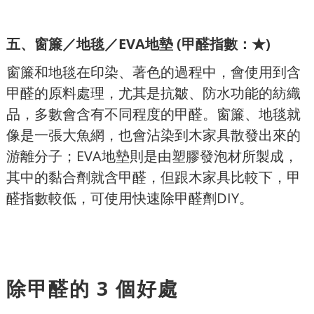
五、
窗簾／地毯／EVA地墊 (甲醛指數：★)
窗簾和地毯在印染、著色的過程中，會使用到含
甲醛的原料處理，尤其是抗皺、防水功能的紡織
品，多數會含有不同程度的甲醛。窗簾、地毯就
像是一張大魚網，也會沾染到木家具散發出來的
游離分子；EVA地墊則是由塑膠發泡材所製成，
其中的黏合劑就含甲醛，但跟木家具比較下，甲
醛指數較低，可使用快速除甲醛劑DIY。
除甲醛的 3 個好處