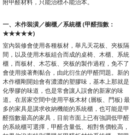
附甲醛材料，只能治標不能治本。
一、木作裝潢／櫥櫃／系統櫃 (甲醛指數：
★★★★★)
室內裝修會使用各種板材，舉凡天花板、夾板隔
間，以及使用木板組合而成的桌椅、木櫃、系統
櫃，而板材、木芯板、夾板的製作過程，免不了
會使用接著劑黏合，由此衍生的甲醛問題。新的
木作櫃剛開始會有濃濃的塑膠味，基本上那就是
化學膠的味道，也是常會讓人誤會的新家的味
道。在居家空間中使用平板木材 (層板、門板) 最
多的家具是講求收納機能的系統櫃，也可能是甲
醛指數最高的家具，目前市面上已有強調低甲醛
的系統櫃可選擇，甲醛含量低、相對售價較高，