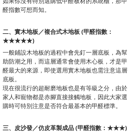
如果你沒有特別選購低甲醛板材的系統櫃，那甲
醛指數可想而知。
二、
實木地板／複合式木地板 (甲醛指數：
★★★★★)
一般鋪設木地板的過程中會先釘一層底板，為幫
助防潮之用，而這層通常會使用木心板，才是甲
醛最大的來源，即使選用實木地板也需注意這層
底板。
現在很流行的超耐磨地板也是有等級之分，由於
家人和寵物都是赤腳直接接觸地板，因此大家選
購時可特別注意是否符合最基本的甲醛標準。
三、
皮沙發／仿皮革製成品 (甲醛指數：★★★)