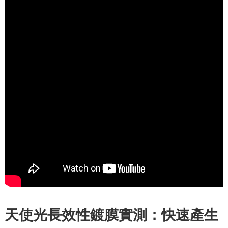
天使光長效性鍍膜實測：快速產生