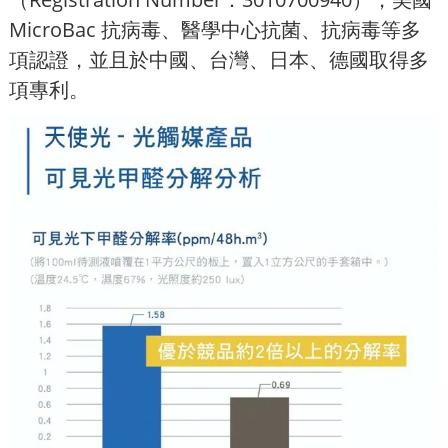
MicroBac 抗病毒、醫學中心抗菌、抗病毒等多
項認證，並且於中國、台灣、日本、德國取得多
項專利。