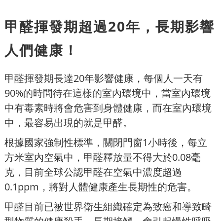
甲醛揮發期超過20年，長期影響
人們健康！
甲醛揮發期長達20年影響健康，每個人一天有
90%的時間待在這樣的室內環境中，當室內環境
中有毒素時將會危害到身體健康，而在室內環境
中，最容易出現的就是甲醛。
根據國家強制性標準，關閉門窗1小時後，每立
方米室內空氣中，甲醛釋放量不得大於0.08毫
克，目前全球公認甲醛在空氣中濃度超過
0.1ppm，將對人體健康產生長期性的危害。
甲醛目前已被世界衛生組織確定為致癌和導致畸