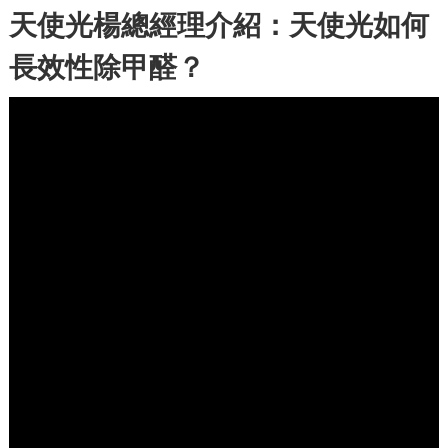
天使光楊總經理介紹：天使光如何
長效性除甲醛？