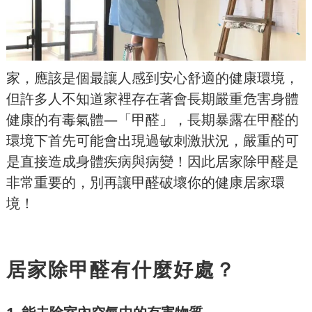
家，應該是個最讓人感到安心舒適的健康環境，
但許多人不知道家裡存在著會長期嚴重危害身體
健康的有毒氣體—「甲醛」，長期暴露在甲醛的
環境下首先可能會出現過敏刺激狀況，嚴重的可
是直接造成身體疾病與病變！因此居家除甲醛是
非常重要的，別再讓甲醛破壞你的健康居家環
境！
居家除甲醛有什麼好處？