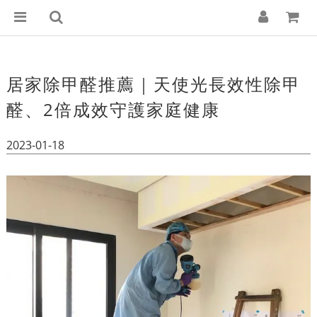
居家除甲醛推薦｜天使光長效性除甲
醛、2倍成效守護家庭健康
2023-01-18