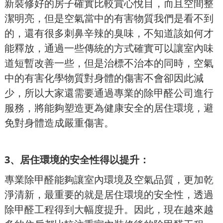
新裝修好的房子確實比較賞心悅目，而且空間整
潔明亮，但是空氣當中的有害物質我們是看不到
的，還有很多刺鼻辛辣的臭味，不知道該如何才
能釋放，通過一些傳統的方式確實可以讓室內味
道短暫改善一些，但是治標不治本的同時，空氣
中的有害化學物質對身體的傷害不會卻因此減
少，所以大家還需要通過專業的除甲醛公司進行
服務，將能夠塑造更為健康安全的居住環境，避
免對身體造成嚴重傷害。
3、居住環境的安全性得以提升：
專業除甲醛能夠讓室內環境及空氣品質，更加乾
淨清新，最重要的就是居住環境的安全性，透過
除甲醛工程得到大幅度提升。因此，現在越來越