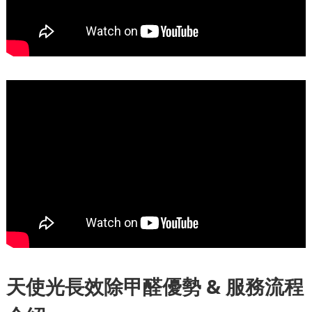
天使光長效除甲醛優勢 & 服務流程