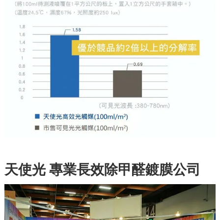
天使光 專業長效除甲醛鍍膜公司