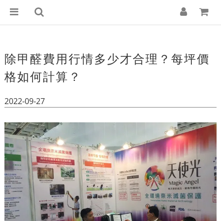
除甲醛費用行情多少才合理？每坪價
格如何計算？
2022-09-27