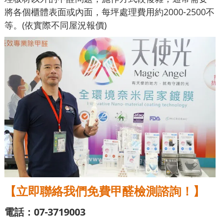
將各個櫃體表面或內面，每坪處理費用約2000-2500不
等。(依實際不同屋況報價)
【立即聯絡我們免費甲醛檢測諮詢！】
電話：07-3719003