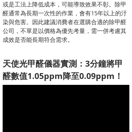
或是工法上降低成本，可能導致效果不彰。除甲
醛通常為長期一次性的作業，會有15年以上的汙
染與危害。因此建議消費者在選購合適的除甲醛
公司，不單是以價格為優先考量，需一併考慮其
成效是否能長期符合需求。
天使光甲醛儀器實測：3分鐘將甲
醛數值1.05ppm降至0.09ppm！