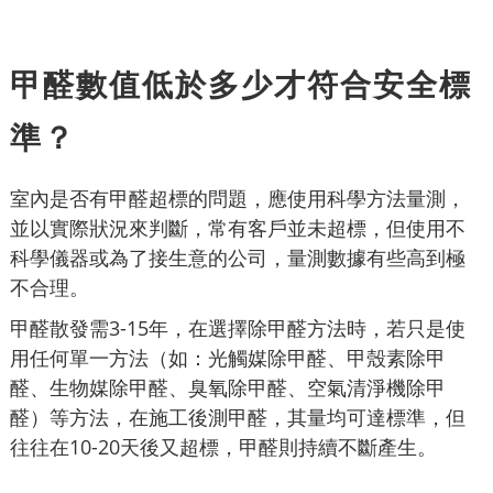
甲醛數值低於多少才符合安全標
準？
室內是否有甲醛超標的問題，應使用科學方法量測，
並以實際狀況來判斷，常有客戶並未超標，但使用不
科學儀器或為了接生意的公司，量測數據有些高到極
不合理。
甲醛散發需3-15年，在選擇除甲醛方法時，若只是使
用任何單一方法（如：光觸媒除甲醛、甲殼素除甲
醛、生物媒除甲醛、臭氧除甲醛、空氣清淨機除甲
醛）等方法，在施工後測甲醛，其量均可達標準，但
往往在10-20天後又超標，甲醛則持續不斷產生。