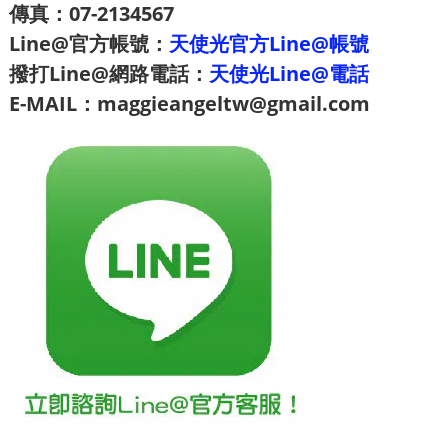
傳真：07-2134567
Line@官方帳號：
天使光官方Line@帳號
撥打Line@網路電話：
天使光Line@電話
E-MAIL：maggieangeltw@gmail.com