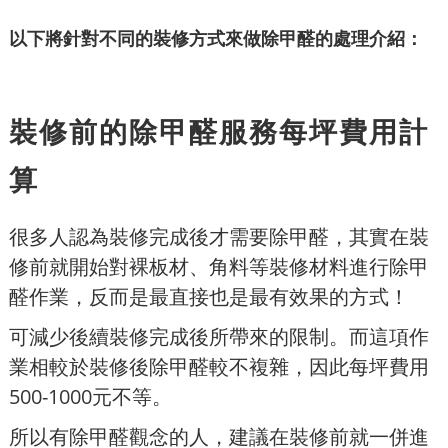
以下將針對不同的裝修方式來做除甲醛的處理介紹：
裝修前的除甲醛服務每坪費用計
算
很多人認為裝修完成後才需要除甲醛，其實在裝
修前就開始對裸板材、角料等裝修材料進行除甲
醛作業，反而是最直接也是最有效果的方式！
可減少後續裝修完成後所帶來的限制。而這項作
業相較於裝修後除甲醛較不複雜，因此每坪費用
500-1000元不等。
所以有除甲醛觀念的人，建議在裝修前就一併進