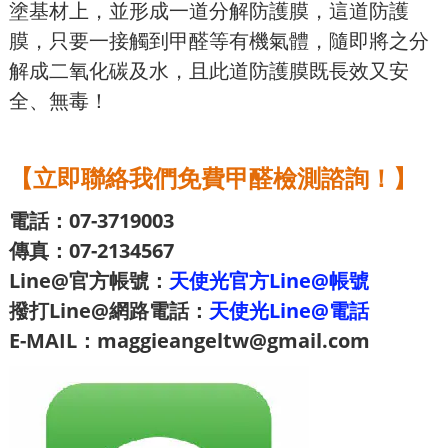
塗基材上，並形成一道分解防護膜，這道防護
膜，只要一接觸到甲醛等有機氣體，隨即將之分
解成二氧化碳及水，且此道防護膜既長效又安
全、無毒！
【立即聯絡我們免費甲醛檢測諮詢！】
電話：07-3719003
傳真：07-2134567
Line@官方帳號：
天使光官方Line@帳號
撥打Line@網路電話：
天使光Line@電話
E-MAIL：maggieangeltw@gmail.com