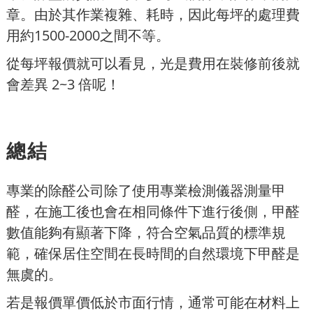
章。由於其作業複雜、耗時，因此每坪的處理費
用約1500-2000之間不等。
從每坪報價就可以看見，光是費用在裝修前後就
會差異 2~3 倍呢！
總結
專業的除醛公司除了使用專業檢測儀器測量甲
醛，在施工後也會在相同條件下進行後側，甲醛
數值能夠有顯著下降，符合空氣品質的標準規
範，確保居住空間在長時間的自然環境下甲醛是
無虞的。
若是報價單價低於市面行情，通常可能在材料上