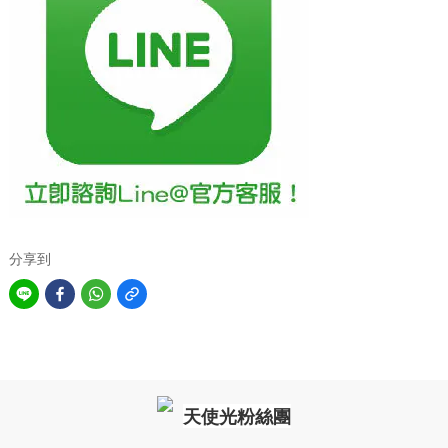
分享到
天使光粉絲團