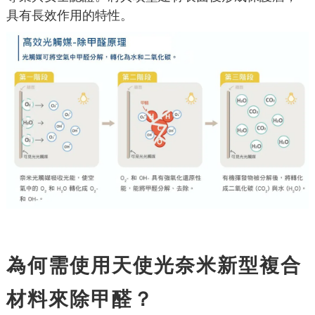
具有長效作用的特性。
為何需使用天使光奈米新型複合
材料來除甲醛？