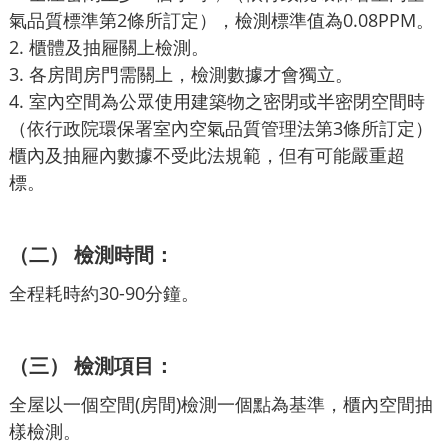
氣品質標準第2條所訂定），檢測標準值為0.08PPM。
2. 櫃體及抽屜關上檢測。
3. 各房間房門需關上，檢測數據才會獨立。
4. 室內空間為公眾使用建築物之密閉或半密閉空間時
（依行政院環保署室內空氣品質管理法第3條所訂定）
櫃內及抽屜內數據不受此法規範，但有可能嚴重超
標。
（二） 檢測時間：
全程耗時約30-90分鐘。
（三） 檢測項目：
全屋以一個空間(房間)檢測一個點為基準，櫃內空間抽
樣檢測。