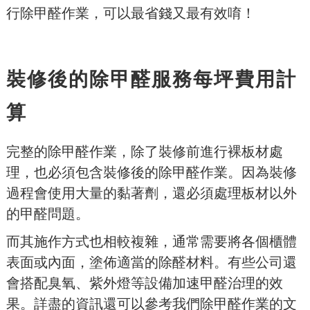
行除甲醛作業，可以最省錢又最有效唷！
裝修後的除甲醛服務每坪費用計
算
完整的除甲醛作業，除了裝修前進行裸板材處
理，也必須包含裝修後的除甲醛作業。因為裝修
過程會使用大量的黏著劑，還必須處理板材以外
的甲醛問題。
而其施作方式也相較複雜，通常需要將各個櫃體
表面或內面，塗佈適當的除醛材料。有些公司還
會搭配臭氧、紫外燈等設備加速甲醛治理的效
果。詳盡的資訊還可以參考我們除甲醛作業的文