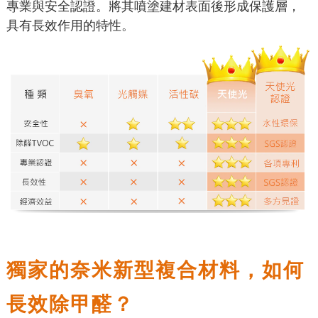
專業與安全認證。將其噴塗建材表面後形成保護層，
具有長效作用的特性。
獨家的奈米新型複合材料，如何
長效除甲醛？