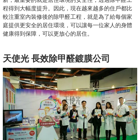
程得到大幅度提升。因此，現在越來越多的住戶都比
較注重室內裝修後的除甲醛工程，就是為了給每個家
庭提供更安全的居住環境，可以讓每一位家人的身體
健康得到保障，可以更放心的居住。
天使光
長效除甲醛鍍膜公司