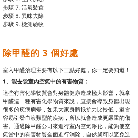
步驟 7. 活氧裝置
步驟 8. 異味去除
步驟 9. 檢測驗收
除甲醛的 3 個好處
室內甲醛治理主要有以下三點好處，你一定要知道！
1、能去除室內空氣中的有害物質：
這些有害化學物質會對身體健康造成極大影響，就拿
甲醛這一種有害化學物質來說，直接會導致身體出現
很多的疾病病變，如果大家身體抵抗力比較低，還會
容易引發血液類型的疾病，所以就會造成更嚴重的傷
害。通過除甲醛公司來進行室內空氣淨化，能夠使空
氣當中的有害物質全面進行消除，自然就可以避免造