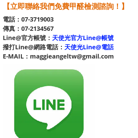
【立即聯絡我們免費甲醛檢測諮詢！】
電話：07-3719003
傳真：07-2134567
Line@官方帳號：
天使光官方Line@帳號
撥打Line@網路電話：
天使光Line@電話
E-MAIL：maggieangeltw@gmail.com