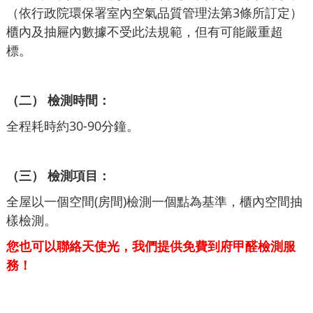
（依行政院環保署室內空氣品質管理法第3條所訂定）
櫃內及抽屜內數據不受此法規範，但有可能嚴重超
標。
（二） 檢測時間：
全程耗時約30-90分鐘。
（三） 檢測項目：
全屋以一個空間(房間)檢測一個點為基準，櫃內空間抽
樣檢測。
您也可以聯絡天使光，我們提供免費到府甲醛檢測服
務！