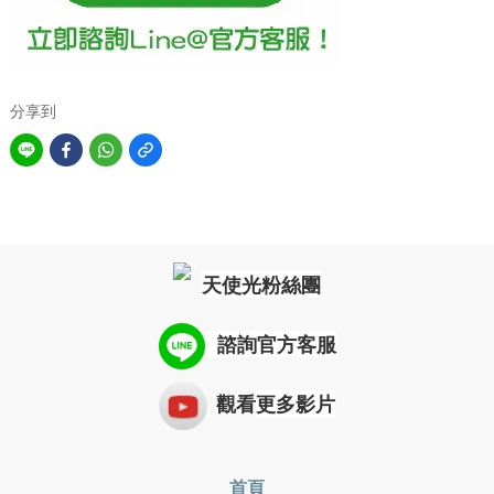
分享到
天使光粉絲團
諮詢
官方客服
觀看
更多影片
首頁