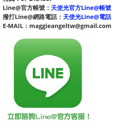
Line@官方帳號：
天使光官方Line@帳號
撥打Line@網路電話：
天使光Line@電話
E-MAIL：maggieangeltw@gmail.com