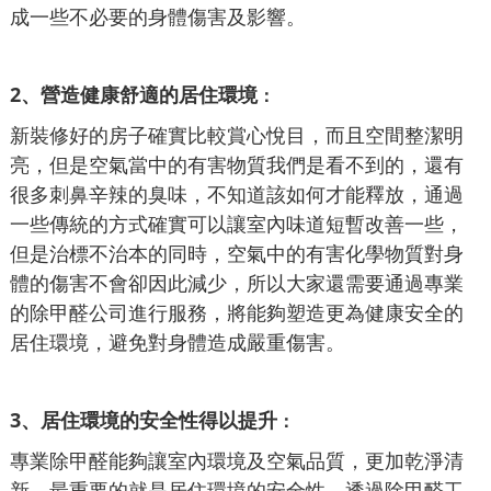
成一些不必要的身體傷害及影響。
2、營造健康舒適的居住環境
：
新裝修好的房子確實比較賞心悅目，而且空間整潔明
亮，但是空氣當中的有害物質我們是看不到的，還有
很多刺鼻辛辣的臭味，不知道該如何才能釋放，通過
一些傳統的方式確實可以讓室內味道短暫改善一些，
但是治標不治本的同時，空氣中的有害化學物質對身
體的傷害不會卻因此減少，所以大家還需要通過專業
的除甲醛公司進行服務，將能夠塑造更為健康安全的
居住環境，避免對身體造成嚴重傷害。
3、居住環境的安全性得以提升
：
專業除甲醛能夠讓室內環境及空氣品質，更加乾淨清
新，最重要的就是居住環境的安全性，透過除甲醛工