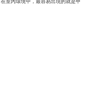
而在室內環境中，最容易出現的就是甲