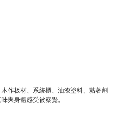
。木作板材、系統櫃、油漆塗料、黏著劑
氣味與身體感受被察覺。