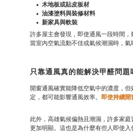
木地板或貼皮板材
油漆塗料與裝修材料
新家具與軟裝
許多屋主會發現，即使通風一段時間，
當室內空氣流動不佳或氣候潮濕時，氣
只靠通風真的能解決甲醛問題
開窗通風確實能降低空氣中的濃度，但
定，都可能影響通風效率。
即使持續開
此外，高雄氣候偏熱且潮濕，許多家庭
更加明顯。這也是為什麼有些人即使入