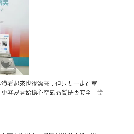
裝潢看起來也很漂亮，但只要一走進室
，更容易開始擔心空氣品質是否安全。當