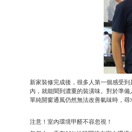
新家裝修完成後，很多人第一個感受到
內，就能聞到濃重的裝潢味。對於準備
單純開窗通風仍然無法改善氣味時，尋
注意！室內環境甲醛不容忽視！