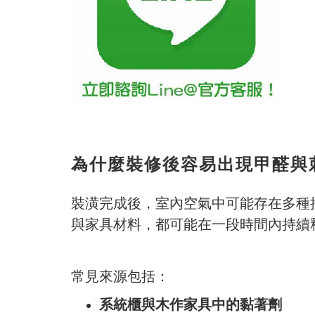
為什麼裝修後容易出現甲醛與
裝潢完成後，室內空氣中可能存在多種
與家具材料，都可能在一段時間內持續
常見來源包括：
系統櫃與木作家具中的黏著劑