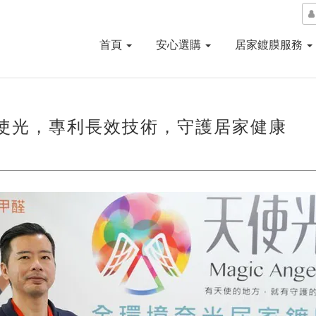
首頁
安心選購
居家鍍膜服務
使光，專利長效技術，守護居家健康