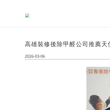
高雄裝修後除甲醛公司推薦天
2026-03-06