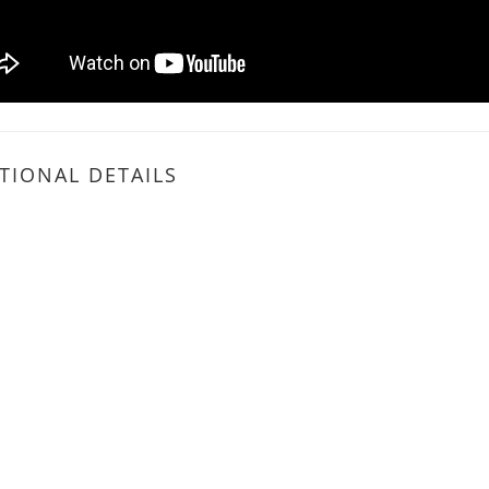
TIONAL DETAILS