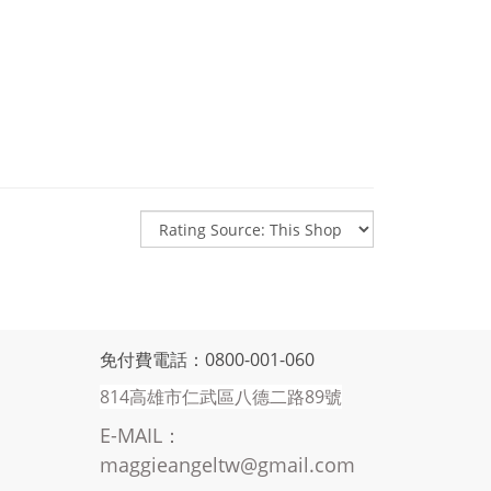
免付費電話：0800-001-060
814高雄市仁武區八德二路89號
E-MAIL：
maggieangeltw@gmail.com