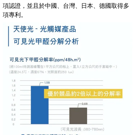
項認證，並且於中國、台灣、日本、德國取得多
項專利。