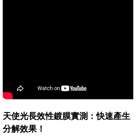
天使光長效性鍍膜實測：快速產生
分解效果！