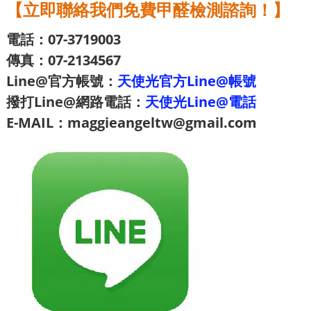
【立即聯絡我們免費甲醛檢測諮詢！】
電話：07-3719003
傳真：07-2134567
Line@官方帳號：
天使光官方Line@帳號
撥打Line@網路電話：
天使光Line@電話
E-MAIL：maggieangeltw@gmail.com