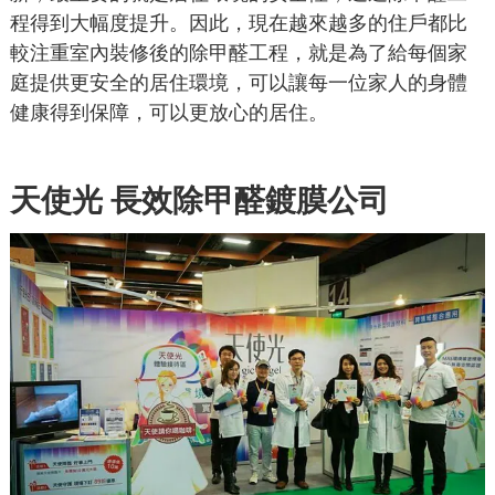
程得到大幅度提升。因此，現在越來越多的住戶都比
較注重室內裝修後的除甲醛工程，就是為了給每個家
庭提供更安全的居住環境，可以讓每一位家人的身體
健康得到保障，可以更放心的居住。
天使光
長效除甲醛鍍膜公司