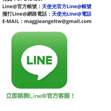
Line@官方帳號：
天使光官方Line@帳號
撥打Line@網路電話：
天使光Line@電話
E-MAIL：maggieangeltw@gmail.com