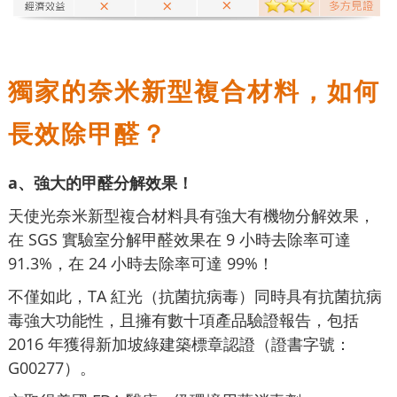
獨家的奈米新型複合材料，如何
長效除甲醛？
a、強大的甲醛分解效果！
天使光奈米新型複合材料具有強大有機物分解效果，
在 SGS 實驗室分解甲醛效果在 9 小時去除率可達
91.3%，在 24 小時去除率可達 99%！
不僅如此，TA 紅光（抗菌抗病毒）同時具有抗菌抗病
毒強大功能性，且擁有數十項產品驗證報告，包括
2016 年獲得新加坡綠建築標章認證（證書字號：
G00277）。