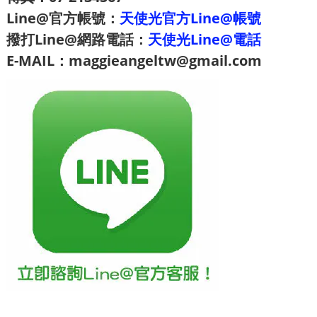
Line@官方帳號：
天使光官方Line@帳號
撥打Line@網路電話：
天使光Line@電話
E-MAIL：maggieangeltw@gmail.com