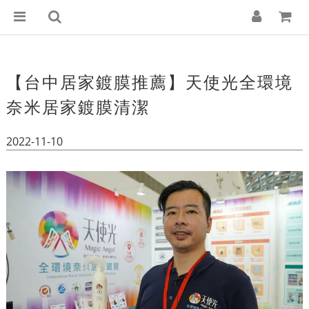
【台中居家鍍膜推薦】天使光全環境
奈米居家鍍膜清潔
2022-11-10