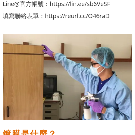
Line@官方帳號：
https://lin.ee/sb6VeSF
填寫聯絡表單：
https://reurl.cc/O46raD
鍍膜是什麼？