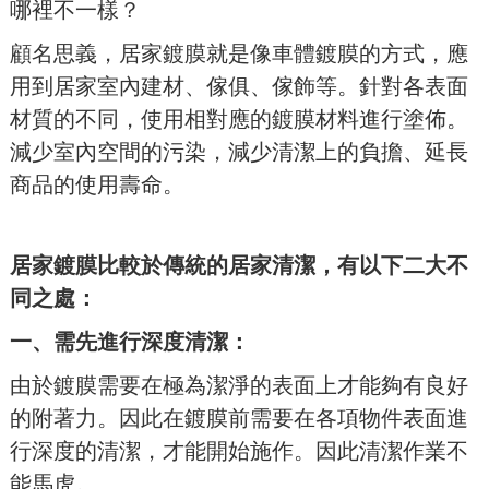
哪裡不一樣？
顧名思義，居家鍍膜就是像車體鍍膜的方式，應
用到居家室內建材、傢俱、傢飾等。
針對各表面
材質的不同，使用相對應的鍍膜材料進行塗佈。
減少室內空間的污染，減少清潔上的負擔、延長
商品的使用壽命。
居家鍍膜比較於傳統的居家清潔，有以下二大不
同之處：
一、需先進行深度清潔：
由於鍍膜需要在極為潔淨的表面上才能夠有良好
的附著力。因此在鍍膜前需要在各項物件表面進
行深度的清潔，才能開始施作。因此清潔作業不
能馬虎。