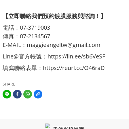
【立即聯絡我們預約鍍膜服務與諮詢！】
電話：07-3719003
傳真：07-2134567
E-MAIL：
maggieangeltw@gmail.com
Line@官方帳號：
https://lin.ee/sb6VeSF
填寫聯絡表單：
https://reurl.cc/O46raD
SHARE