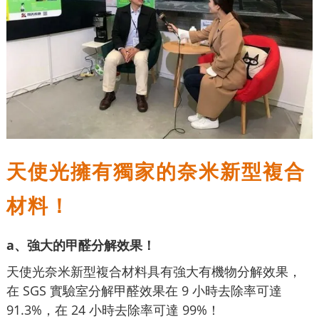
天使光擁有獨家的奈米新型複合
材料！
a、強大的甲醛分解效果！
天使光奈米新型複合材料具有強大有機物分解效果，
在 SGS 實驗室分解甲醛效果在 9 小時去除率可達
91.3%，在 24 小時去除率可達 99%！