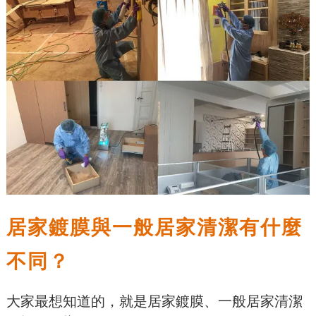
居家鍍膜與一般居家清潔有什麼
不同？
大家最想知道的，就是居家鍍膜、一般居家清潔