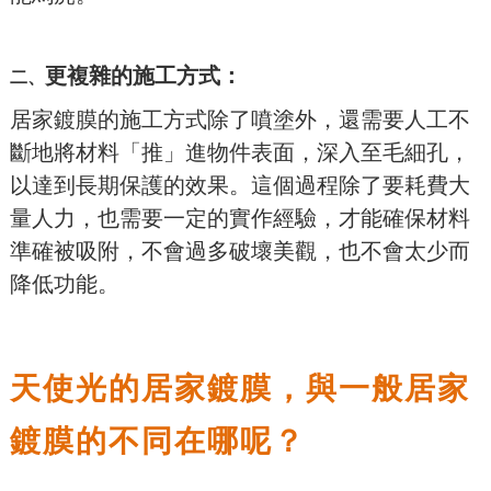
更複雜的施工方式：
二、
居家鍍膜的施工方式除了噴塗外，還需要人工不
斷地將材料「推」進物件表面，深入至毛細孔，
以達到長期保護的效果。這個過程除了要耗費大
量人力，也需要一定的實作經驗，才能確保材料
準確被吸附，不會過多破壞美觀，也不會太少而
降低功能。
天使光的居家鍍膜，與一般居家
鍍膜的不同在哪呢？