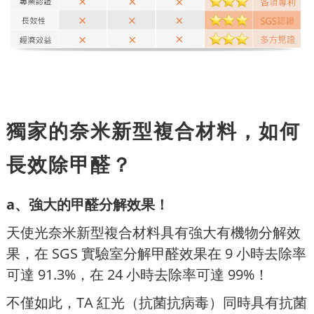
獨家的奈米新型複合材料，如何
長效除甲醛？
a、強大的甲醛分解效果！
天使光奈米新型複合材料具有強大有機物分解效
果，在 SGS 實驗室分解甲醛效果在 9 小時去除率
可達 91.3%，在 24 小時去除率可達 99%！
不僅如此，TA 紅光（抗菌抗病毒）同時具有抗菌