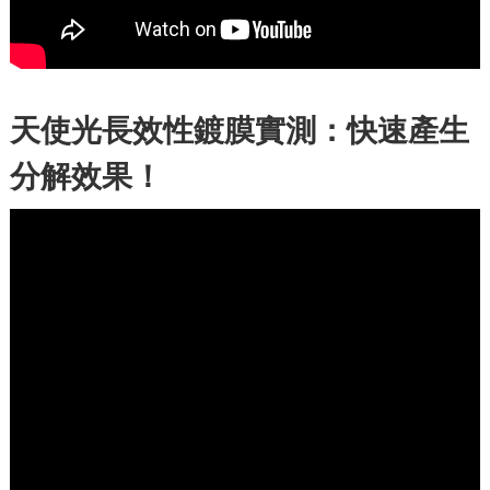
天使光長效性鍍膜實測：快速產生
分解效果！