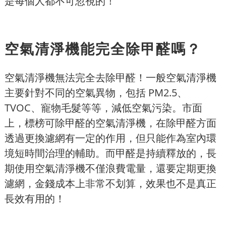
是每個人都不可忽視的！
空氣清淨機能完全除甲醛嗎？
空氣清淨機無法完全去除甲醛！一般空氣清淨機
主要針對不同的空氣異物，包括 PM2.5、
TVOC、寵物毛髮等等，減低空氣污染。市面
上，標榜可除甲醛的空氣清淨機，在除甲醛方面
透過更換濾網有一定的作用，但只能作為室內環
境短時間治理的輔助。而甲醛是持續釋放的，長
期使用空氣清淨機不僅浪費電量，還要定期更換
濾網，金錢成本上非常不划算，效果也不是真正
長效有用的！